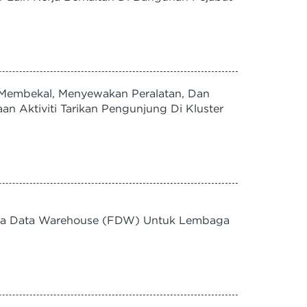
Membekal, Menyewakan Peralatan, Dan
n Aktiviti Tarikan Pengunjung Di Kluster
ma Data Warehouse (FDW) Untuk Lembaga